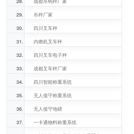
成都吊钩秤厂家
吊秤厂家
四川叉车秤
内燃机叉车秤
四川叉车电子秤
成都叉车秤厂家
四川智能称重系统
无人值守称重系统
无人值守地磅
一卡通物料称重系统