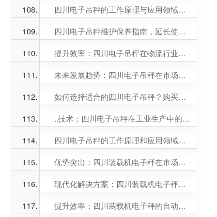
四川电子吊秤的工作原理与应用领域介绍
四川电子吊秤维护保养指南，延长使用寿命
提升效率：四川电子吊秤在物流行业的应用探讨
未来发展趋势：四川电子吊秤在市场上的前景展望
如何选择适合的四川电子吊秤？购买指南解读
..技术：四川电子吊秤在工业生产中的优势
四川电子吊秤的工作原理和应用领域解析
优势突出：四川装载机电子秤在市场竞争中的地位
现代化解决方案：四川装载机电子秤的发展趋势
提升效率：四川装载机电子秤的自动化控制