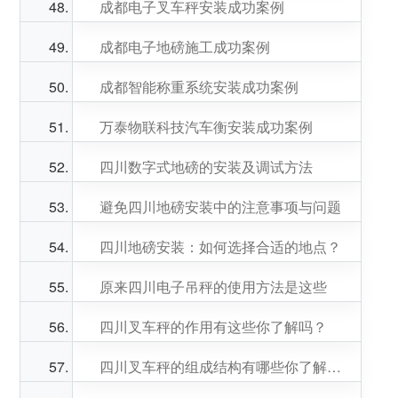
成都电子叉车秤安装成功案例
成都电子地磅施工成功案例
成都智能称重系统安装成功案例
万泰物联科技汽车衡安装成功案例
四川数字式地磅的安装及调试方法
避免四川地磅安装中的注意事项与问题
四川地磅安装：如何选择合适的地点？
原来四川电子吊秤的使用方法是这些
四川叉车秤的作用有这些你了解吗？
四川叉车秤的组成结构有哪些你了解吗？