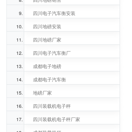
四川电子汽车衡安装
四川地磅安装
四川地磅厂家
四川电子汽车衡厂
成都电子地磅
成都电子汽车衡
地磅厂家
四川装载机电子秤
四川装载机电子秤厂家