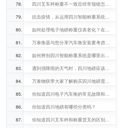
四川叉车秤称重不一致且经常报错怎样回事？
抗击疫情，从运用四川智能称重系统开始
如何处理电子地磅称重仪表老化？在线解答
万泰衡器与您分享汽车衡安装要考虑的几个因素！
如何辨别四川智能称重系统是哪里出现了问题呢？
遇到强降雨的天气时，四川地磅应该怎么避免被雨水浸泡
万泰物联带大家了解购买四川地磅需要了解的几个关键因素
你知道四川电子汽车衡的常见故障和解决方法吗？
你知道四川地磅有哪些分类吗？
你知道四川叉车秤和称重货叉的区别吗？