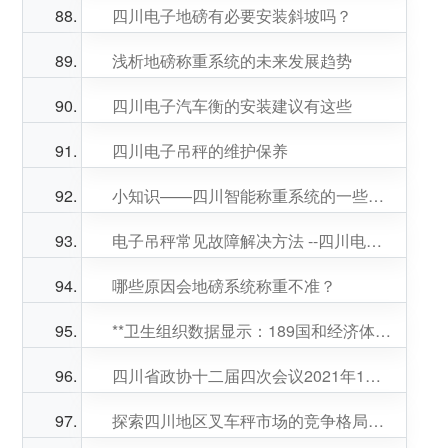
四川电子地磅有必要安装斜坡吗？
浅析地磅称重系统的未来发展趋势
四川电子汽车衡的安装建议有这些
四川电子吊秤的维护保养
小知识——四川智能称重系统的一些小知识
电子吊秤常见故障解决方法 --四川电子吊秤
哪些原因会地磅系统称重不准？
**卫生组织数据显示：189国和经济体加入“新冠肺炎疫苗实施计划”
四川省政协十二届四次会议2021年1月29日开幕
探索四川地区叉车秤市场的竞争格局和特点