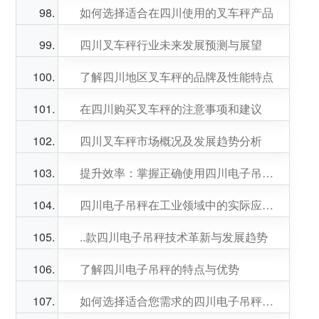
如何选择适合在四川使用的叉车秤产品
四川叉车秤行业未来发展预测与展望
了解四川地区叉车秤的品牌及性能特点
在四川购买叉车秤的注意事项和建议
四川叉车秤市场概况及发展趋势分析
提升效率：掌握正确使用四川电子吊秤的方法技巧
四川电子吊秤在工业领域中的实际应用案例分析
..款四川电子吊秤技术革新与发展趋势
了解四川电子吊秤的特点与优势
如何选择适合您需求的四川电子吊秤产品