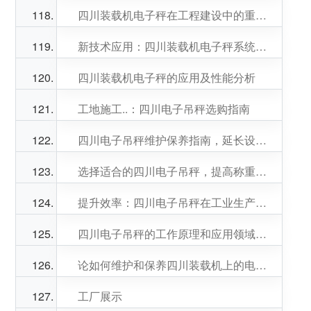
四川装载机电子秤在工程建设中的重要性
新技术应用：四川装载机电子秤系统革新
四川装载机电子秤的应用及性能分析
工地施工..：四川电子吊秤选购指南
四川电子吊秤维护保养指南，延长设备使用寿命
选择适合的四川电子吊秤，提高称重准确度
提升效率：四川电子吊秤在工业生产中的重要性
四川电子吊秤的工作原理和应用领域解析
论如何维护和保养四川装载机上的电子秤
工厂展示