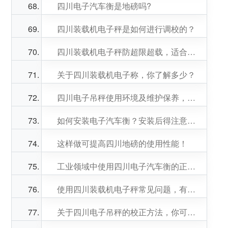
四川电子汽车衡是地磅吗?
四川装载机电子秤是如何进行调校的？
四川装载机电子秤防超限超载，适合用在哪些场所？
关于四川装载机电子称，你了解多少？
四川电子吊秤使用环境及维护保养，你知道多少？
如何安装电子汽车衡？安装后得注意什么？
这样做可提高四川地磅的使用性能！
工业领域中使用四川电子汽车衡的正确方法，get
使用四川装载机电子秤常见问题，有你遇到的吗？
关于四川电子吊秤的校正方法，你可能需要