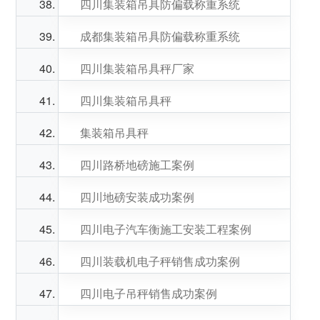
四川集装箱吊具防偏载称重系统
成都集装箱吊具防偏载称重系统
四川集装箱吊具秤厂家
四川集装箱吊具秤
集装箱吊具秤
四川路桥地磅施工案例
四川地磅安装成功案例
四川电子汽车衡施工安装工程案例
四川装载机电子秤销售成功案例
四川电子吊秤销售成功案例