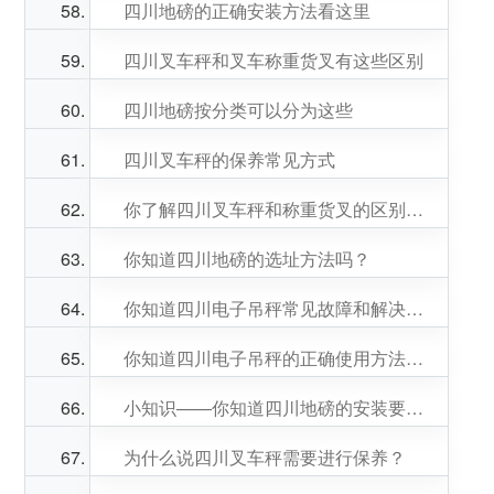
四川地磅的正确安装方法看这里
四川叉车秤和叉车称重货叉有这些区别
四川地磅按分类可以分为这些
四川叉车秤的保养常见方式
你了解四川叉车秤和称重货叉的区别吗？
你知道四川地磅的选址方法吗？
你知道四川电子吊秤常见故障和解决方法吗？
你知道四川电子吊秤的正确使用方法吗？
小知识——你知道四川地磅的安装要求吗？
为什么说四川叉车秤需要进行保养？