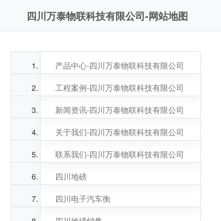
四川万泰物联科技有限公司-网站地图
产品中心-四川万泰物联科技有限公司
工程案例-四川万泰物联科技有限公司
新闻资讯-四川万泰物联科技有限公司
关于我们-四川万泰物联科技有限公司
联系我们-四川万泰物联科技有限公司
四川地磅
四川电子汽车衡
四川地磅销售