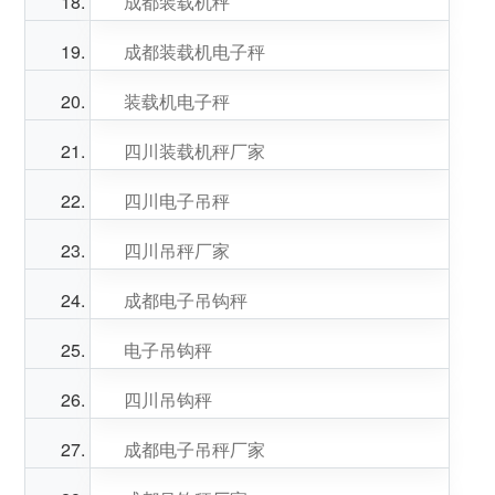
成都装载机秤
成都装载机电子秤
装载机电子秤
四川装载机秤厂家
四川电子吊秤
四川吊秤厂家
成都电子吊钩秤
电子吊钩秤
四川吊钩秤
成都电子吊秤厂家