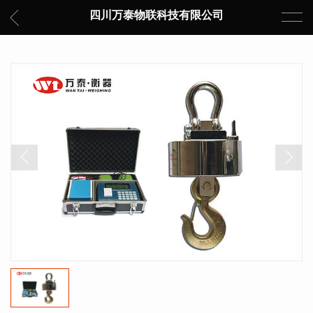
四川万泰物联科技有限公司