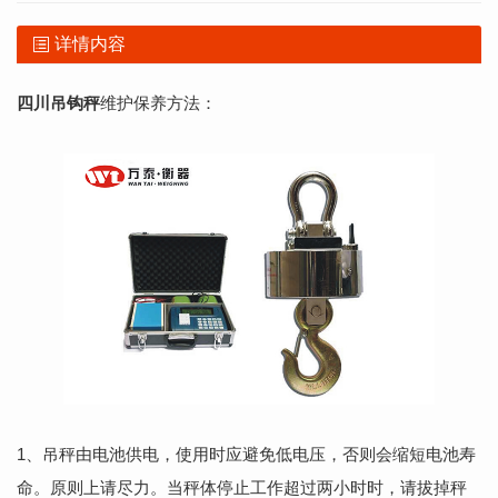
详情内容
四川吊钩秤
维护保养方法：
1、吊秤由电池供电，使用时应避免低电压，否则会缩短电池寿
命。原则上请尽力。当秤体停止工作超过两小时时，请拔掉秤