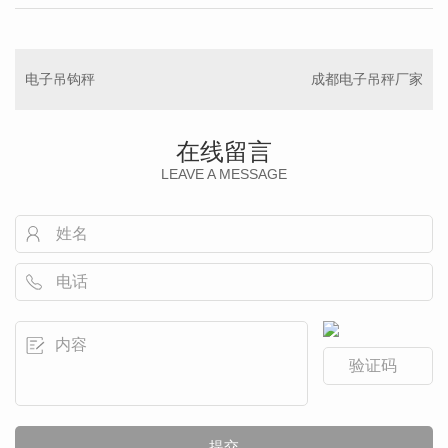
电子吊钩秤
成都电子吊秤厂家
在线留言
LEAVE A MESSAGE