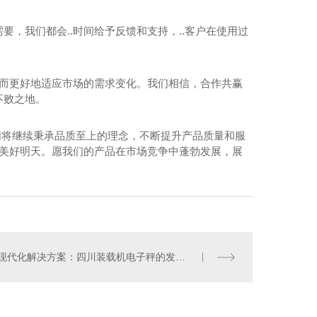
，我们都会..时间给予反馈和支持，..客户在使用过
从而更好地适应市场的需求变化。我们相信，合作共赢
不败之地。
我们将继续秉承品质至上的理念，不断提升产品质量和服
.美好明天。愿我们的产品在市场竞争中蓬勃发展，展
四川电子吊秤
现代化解决方案：四川装载机电子秤的发展趋势