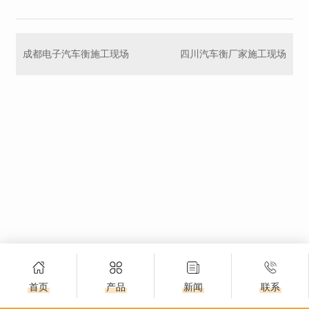
成都电子汽车衡施工现场
四川汽车衡厂家施工现场
首页
产品
新闻
联系