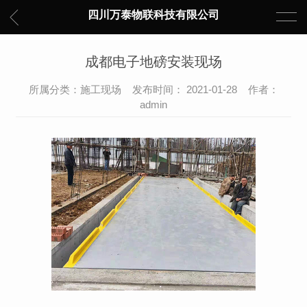
四川万泰物联科技有限公司
成都电子地磅安装现场
所属分类：施工现场 发布时间： 2021-01-28 作者：
admin