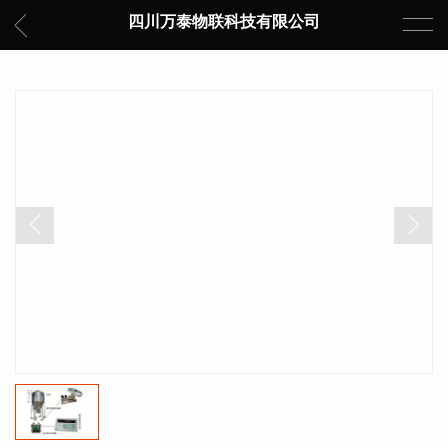
四川万泰物联科技有限公司