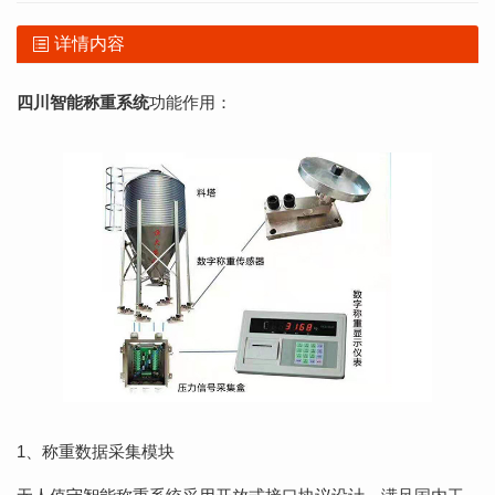
详情内容
四川智能称重系统
功能作用：
1、称重数据采集模块