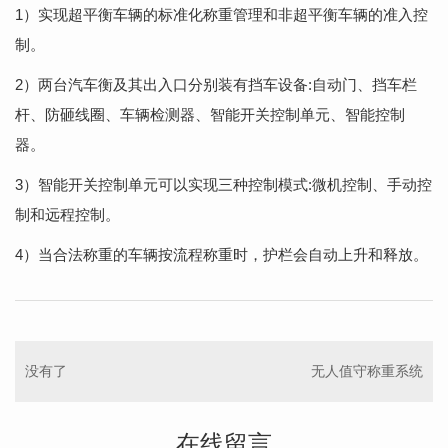
1）实现超平衡车辆的标准化称重管理和非超平衡车辆的准入控
制。
2）两台汽车衡及其出入口分别装有挡车设备:自动门、挡车栏
杆、防砸线圈、车辆检测器、智能开关控制单元、智能控制
器。
3）智能开关控制单元可以实现三种控制模式:微机控制、手动控
制和远程控制。
4）当合法称重的车辆按流程称重时，护栏会自动上升和释放。
没有了
无人值守称重系统
在线留言