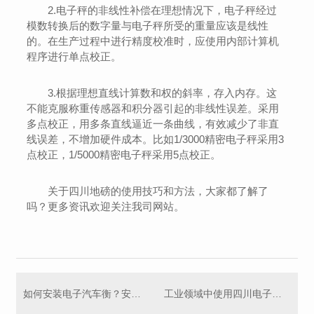
2.电子秤的非线性补偿在理想情况下，电子秤经过
模数转换后的数字量与电子秤所受的重量应该是线性
的。在生产过程中进行精度校准时，应使用内部计算机
程序进行单点校正。
3.根据理想直线计算数和权的斜率，存入内存。这
不能克服称重传感器和积分器引起的非线性误差。采用
多点校正，用多条直线逼近一条曲线，有效减少了非直
线误差，不增加硬件成本。比如1/3000精密电子秤采用3
点校正，1/5000精密电子秤采用5点校正。
关于四川地磅的使用技巧和方法，大家都了解了
吗？更多资讯欢迎关注我司网站。
如何安装电子汽车衡？安装后得注意什么？
工业领域中使用四川电子汽车衡的正确方法，get