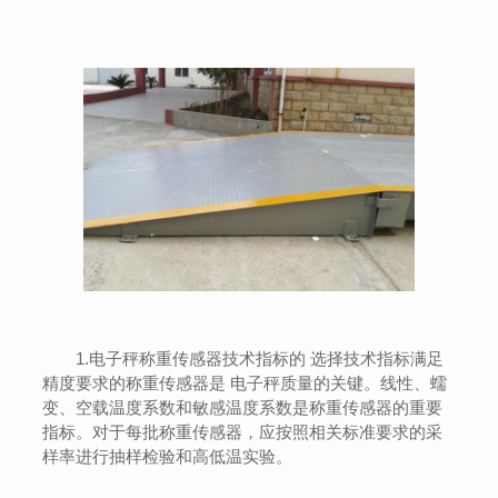
1.电子秤称重传感器技术指标的 选择技术指标满足
精度要求的称重传感器是 电子秤质量的关键。线性、蠕
变、空载温度系数和敏感温度系数是称重传感器的重要
指标。对于每批称重传感器，应按照相关标准要求的采
样率进行抽样检验和高低温实验。