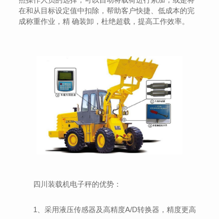
在和从目标设定值中扣除，帮助客户快捷、低成本的完
成称重作业，精 确装卸，杜绝超载，提高工作效率。
四川装载机电子秤的优势：
1、采用液压传感器及高精度A/D转换器，精度更高