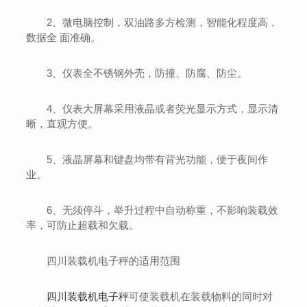
2、微电脑控制，双油路多方检测，智能化程度高，
数据全 面准确。
3、仪表全不锈钢外壳，防撞、防腐、防尘。
4、仪表大屏幕采用液晶或者荧光显示方式，显示清
晰，直观方便。
5、液晶屏幕和键盘均带有背光功能，便于夜间作
业。
6、无须停斗，举升过程中自动称重，不影响装载效
率，可防止超载和欠载。
四川装载机电子秤的适用范围
四川装载机电子秤
可使装载机在装载物料的同时对