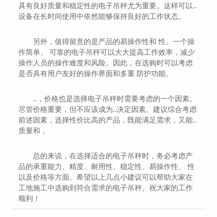
具有良好质量和稳定性的电子吊秤尤为重要。这样可以..
设备在长时间使用中依然能够保持良好的工作状态。
另外，值得留意的是产品的易操作性和 性。一个操
作简单、 可靠的电子吊秤可以大大提高工作效率，减少
操作人员的操作难度和风险。因此，在选购时可以考虑
是否具有用户友好的操作界面和多重 防护功能。
..，价格也是选择电子吊秤时需要考虑的一个因素。
尽管价格重要，但不应该成为..决定因素。建议综合考虑
前述因素，选择性价比高的产品，既能满足需求，又能..
质量和 。
总的来说，在选择适合的电子吊秤时，务必考虑产
品的承重能力、精度、耐用性、稳定性、易操作性、 性
以及价格等方面。希望以上几点小建议可以帮助大家在
工地施工中选购到符合需求的电子吊秤。祝大家的工作
顺利！